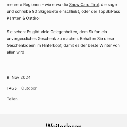
mehrere Regionen – wie etwa die
Snow Card Tirol
, die sage
und schreibe 90 Skigebiete einschließt, oder der
TopSkiPass
Kärnten & Osttirol.
Sie sehen: Es gibt viele Gelegenheiten, dem Skifan ein
unvergessliches Geschenk zu machen. Behalten Sie diese
Geschenkideen im Hinterkopf, damit es der beste Winter von
allen wird!
9. Nov 2024
Article
Outdoor
TAGS
Tag
Teilen
Weiterlesen