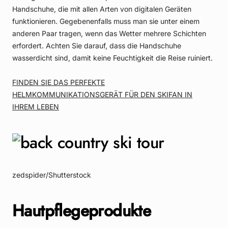
Handschuhe, die mit allen Arten von digitalen Geräten
funktionieren. Gegebenenfalls muss man sie unter einem
anderen Paar tragen, wenn das Wetter mehrere Schichten
erfordert. Achten Sie darauf, dass die Handschuhe
wasserdicht sind, damit keine Feuchtigkeit die Reise ruiniert.
FINDEN SIE DAS PERFEKTE
HELMKOMMUNIKATIONSGERÄT FÜR DEN SKIFAN IN
IHREM LEBEN
zedspider/Shutterstock
Hautpflegeprodukte