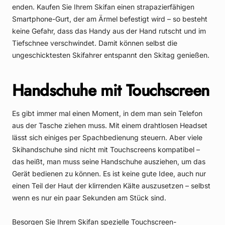
enden. Kaufen Sie Ihrem Skifan einen strapazierfähigen
Smartphone-Gurt, der am Ärmel befestigt wird – so besteht
keine Gefahr, dass das Handy aus der Hand rutscht und im
Tiefschnee verschwindet. Damit können selbst die
ungeschicktesten Skifahrer entspannt den Skitag genießen.
Handschuhe mit Touchscreen
Es gibt immer mal einen Moment, in dem man sein Telefon
aus der Tasche ziehen muss. Mit einem drahtlosen Headset
lässt sich einiges per Spachbedienung steuern. Aber viele
Skihandschuhe sind nicht mit Touchscreens kompatibel –
das heißt, man muss seine Handschuhe ausziehen, um das
Gerät bedienen zu können. Es ist keine gute Idee, auch nur
einen Teil der Haut der klirrenden Kälte auszusetzen – selbst
wenn es nur ein paar Sekunden am Stück sind.
Besorgen Sie Ihrem Skifan spezielle Touchscreen-