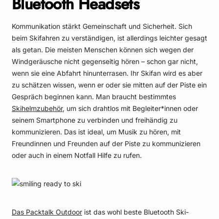
Bluetooth Headsets
Kommunikation stärkt Gemeinschaft und Sicherheit. Sich
beim Skifahren zu verständigen, ist allerdings leichter gesagt
als getan. Die meisten Menschen können sich wegen der
Windgeräusche nicht gegenseitig hören – schon gar nicht,
wenn sie eine Abfahrt hinunterrasen. Ihr Skifan wird es aber
zu schätzen wissen, wenn er oder sie mitten auf der Piste ein
Gespräch beginnen kann. Man braucht bestimmtes
Skihelmzubehör
, um sich drahtlos mit Begleiter*innen oder
seinem Smartphone zu verbinden und freihändig zu
kommunizieren. Das ist ideal, um Musik zu hören, mit
Freundinnen und Freunden auf der Piste zu kommunizieren
oder auch in einem Notfall Hilfe zu rufen.
Das Packtalk Outdoor
ist das wohl beste Bluetooth Ski-