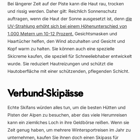
Bei längerer Zeit auf der Piste kann die Haut rau, trocken
und rissig werden. Daher gilt: Reichlich Sonnenschutz
auftragen, wenn die Haut der Sonne ausgesetzt ist, denn
die
UV-Strahlung erhöht sich bei einem Höhenunterschied von
1.000 Metern um 10-12 Prozent.
Gesichtsmasken und
Haartücher helfen, den Wind abzuhalten und Gesicht und
Kopf warm zu halten. Sie können auch eine spezielle
Skicreme kaufen, die speziell für Schneeliebhaber entwickelt
wurde. Sie reduziert Hautreizungen und schützt die
Hautoberfläche mit einer schützenden, pflegenden Schicht.
Verbund-Skipässe
Echte Skifans würden alles tun, um die besten Hütten und
Pisten der Alpen zu besuchen, aber das viele Herumreisen
kann ein ziemliches Loch in ihre Geldbörse reißen. Wenn sie
Zeit genug haben, um mehrere Wintersportreisen im Jahr zu
unternehmen, kaufen Sie ihnen doch einen Skipass für