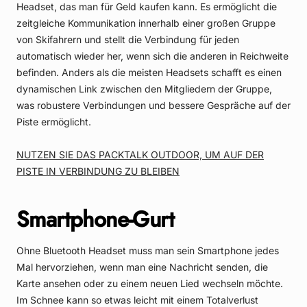
Headset, das man für Geld kaufen kann. Es ermöglicht die
zeitgleiche Kommunikation innerhalb einer großen Gruppe
von Skifahrern und stellt die Verbindung für jeden
automatisch wieder her, wenn sich die anderen in Reichweite
befinden. Anders als die meisten Headsets schafft es einen
dynamischen Link zwischen den Mitgliedern der Gruppe,
was robustere Verbindungen und bessere Gespräche auf der
Piste ermöglicht.
NUTZEN SIE DAS PACKTALK OUTDOOR, UM AUF DER
PISTE IN VERBINDUNG ZU BLEIBEN
Smartphone-Gurt
Ohne Bluetooth Headset muss man sein Smartphone jedes
Mal hervorziehen, wenn man eine Nachricht senden, die
Karte ansehen oder zu einem neuen Lied wechseln möchte.
Im Schnee kann so etwas leicht mit einem Totalverlust