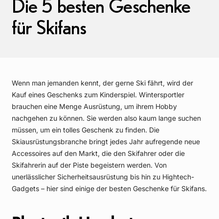
Die 5 besten Geschenke
für Skifans
Wenn man jemanden kennt, der gerne Ski fährt, wird der
Kauf eines Geschenks zum Kinderspiel. Wintersportler
brauchen eine Menge Ausrüstung, um ihrem Hobby
nachgehen zu können. Sie werden also kaum lange suchen
müssen, um ein tolles Geschenk zu finden. Die
Skiausrüstungsbranche bringt jedes Jahr aufregende neue
Accessoires auf den Markt, die den Skifahrer oder die
Skifahrerin auf der Piste begeistern werden. Von
unerlässlicher Sicherheitsausrüstung bis hin zu Hightech-
Gadgets – hier sind einige der besten Geschenke für Skifans.