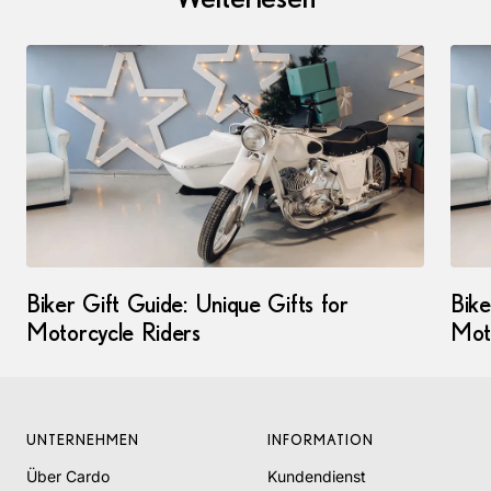
Biker Gift Guide: Unique Gifts for
Bike
Motorcycle Riders
Mot
UNTERNEHMEN
INFORMATION
Über Cardo
Kundendienst