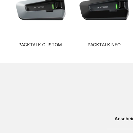
PACKTALK CUSTOM
PACKTALK NEO
Anschein