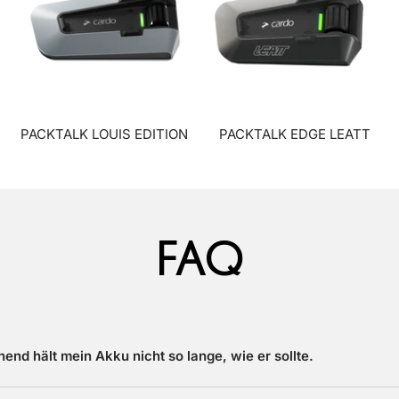
PACKTALK LOUIS EDITION
PACKTALK EDGE LEATT
FAQ
end hält mein Akku nicht so lange, wie er sollte.