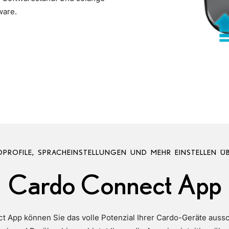
ware.
PROFILE, SPRACHEINSTELLUNGEN UND MEHR EINSTELLEN ÜB
Cardo Connect App
t App können Sie das volle Potenzial Ihrer Cardo-Geräte auss