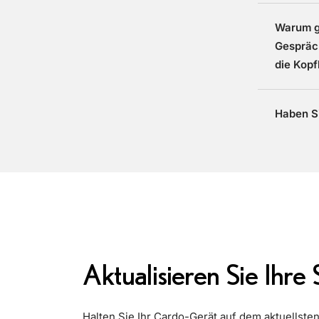
Warum g
Gespräch
die Kop
Haben S
Aktualisieren Sie Ihre
Halten Sie Ihr Cardo-Gerät auf dem aktuellste