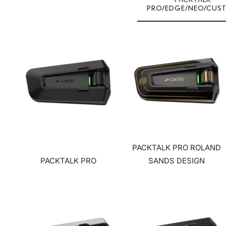
PRO/EDGE/NEO/CUS
PACKTALK PRO ROLAND
PACKTALK PRO
SANDS DESIGN