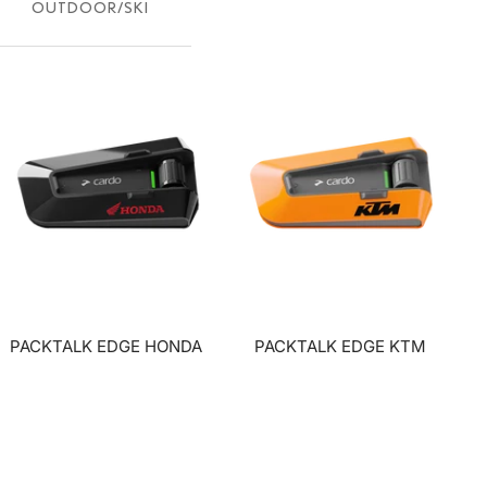
OUTDOOR/SKI
INTEGRIERTE LÖSUNGEN
PACKTALK EDGE HONDA
PACKTALK EDGE KTM