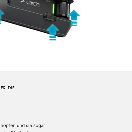
ER DIE
chöpfen und sie sogar