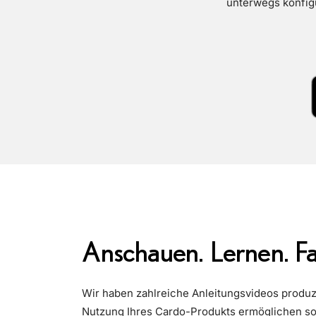
unterwegs konfigu
Anschauen. Lernen. Fa
Wir haben zahlreiche Anleitungsvideos produzi
Nutzung Ihres Cardo-Produkts ermöglichen so