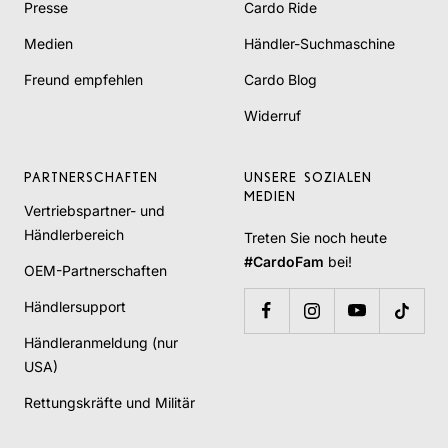
Presse
Cardo Ride
Medien
Händler-Suchmaschine
Freund empfehlen
Cardo Blog
Widerruf
PARTNERSCHAFTEN
UNSERE SOZIALEN
MEDIEN
Vertriebspartner- und
Händlerbereich
Treten Sie noch heute
#CardoFam
bei!
OEM-Partnerschaften
Händlersupport
Händleranmeldung (nur
USA)
Rettungskräfte und Militär