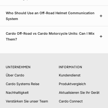
Who Should Use an Off-Road Helmet Communication
System
Cardo Off-Road vs Cardo Motorcycle Units: Can I Mix
Them?
UNTERNEHMEN
INFORMATION
Über Cardo
Kundendienst
Cardo Systems Reise
Produktvergleich
Nachhaltigkeit
Aktualisieren Sie Ihr Gerät
Verstärken Sie unser Team
Cardo Connect