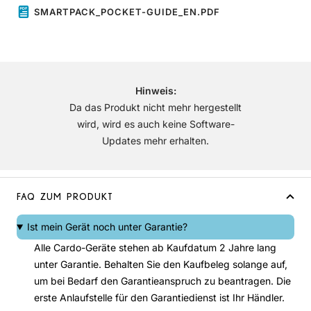
SMARTPACK_POCKET-GUIDE_EN.PDF
Hinweis:
Da das Produkt nicht mehr hergestellt
wird, wird es auch keine Software-
Updates mehr erhalten.
FAQ ZUM PRODUKT
Ist mein Gerät noch unter Garantie?
Alle Cardo-Geräte stehen ab Kaufdatum 2 Jahre lang
unter Garantie. Behalten Sie den Kaufbeleg solange auf,
um bei Bedarf den Garantieanspruch zu beantragen. Die
erste Anlaufstelle für den Garantiedienst ist Ihr Händler.