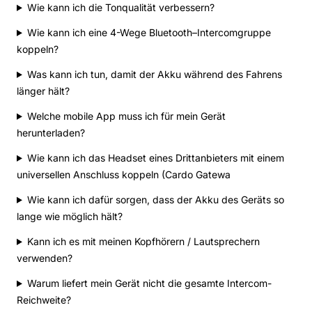
Wie kann ich die Tonqualität verbessern?
Wie kann ich eine 4-Wege Bluetooth–Intercomgruppe
koppeln?
Was kann ich tun, damit der Akku während des Fahrens
länger hält?
Welche mobile App muss ich für mein Gerät
herunterladen?
Wie kann ich das Headset eines Drittanbieters mit einem
universellen Anschluss koppeln (Cardo Gatewa
Wie kann ich dafür sorgen, dass der Akku des Geräts so
lange wie möglich hält?
Kann ich es mit meinen Kopfhörern / Lautsprechern
verwenden?
Warum liefert mein Gerät nicht die gesamte Intercom-
Reichweite?