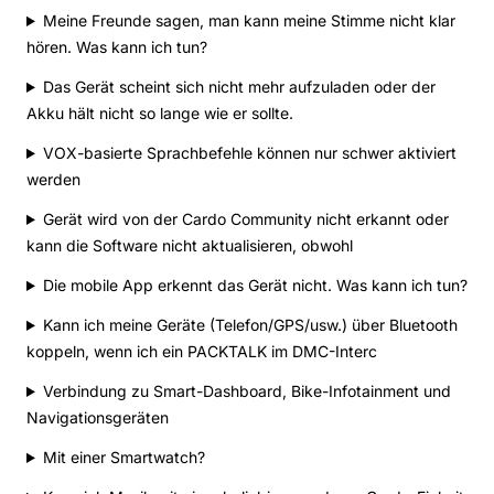
Meine Freunde sagen, man kann meine Stimme nicht klar
hören. Was kann ich tun?
Das Gerät scheint sich nicht mehr aufzuladen oder der
Akku hält nicht so lange wie er sollte.
VOX-basierte Sprachbefehle können nur schwer aktiviert
werden
Gerät wird von der Cardo Community nicht erkannt oder
kann die Software nicht aktualisieren, obwohl
Die mobile App erkennt das Gerät nicht. Was kann ich tun?
Kann ich meine Geräte (Telefon/GPS/usw.) über Bluetooth
koppeln, wenn ich ein PACKTALK im DMC-Interc
Verbindung zu Smart-Dashboard, Bike-Infotainment und
Navigationsgeräten
Mit einer Smartwatch?