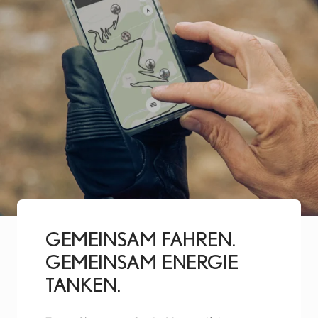
AUF
GEMEINSAM FAHREN.
GEMEINSAM ENERGIE
TANKEN.