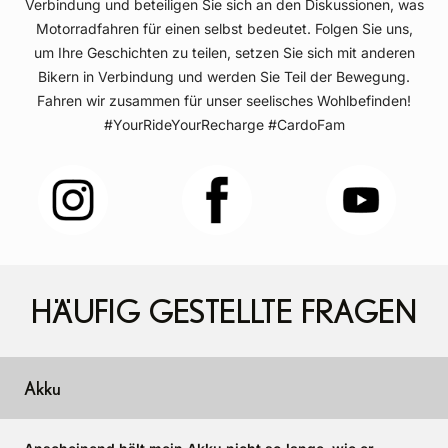
Verbindung und beteiligen Sie sich an den Diskussionen, was
Motorradfahren für einen selbst bedeutet. Folgen Sie uns,
um Ihre Geschichten zu teilen, setzen Sie sich mit anderen
Bikern in Verbindung und werden Sie Teil der Bewegung.
Fahren wir zusammen für unser seelisches Wohlbefinden!
#YourRideYourRecharge #CardoFam
HÄUFIG GESTELLTE FRAGEN
Akku