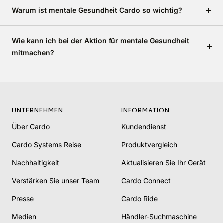
Warum ist mentale Gesundheit Cardo so wichtig?
Wie kann ich bei der Aktion für mentale Gesundheit
mitmachen?
UNTERNEHMEN
INFORMATION
Über Cardo
Kundendienst
Cardo Systems Reise
Produktvergleich
Nachhaltigkeit
Aktualisieren Sie Ihr Gerät
Verstärken Sie unser Team
Cardo Connect
Presse
Cardo Ride
Medien
Händler-Suchmaschine