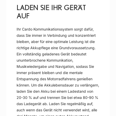
LADEN SIE IHR GERÄT
AUF
Ihr Cardo Kommunikationssystem sorgt dafür,
dass Sie immer in Verbindung und konzentriert
bleiben, aber für eine optimale Leistung ist die
richtige Akkupflege eine Grundvoraussetzung.
Ein vollständig geladenes Gerät bedeutet
ununterbrochene Kommunikation,
Musikwiedergabe und Navigation, sodass Sie
immer präsent bleiben und die mentale
Entspannung des Motorradfahrens genießen
können. Um die Akkulebensdauer zu verlängern,
laden Sie den Akku bei einem Ladestand von
20-30 % auf und trennen Sie bei etwa 80-90 %
das Ladegerät ab. Laden Sie regelmäßig auf,
auch wenn das Gerät nicht verwendet wird, alle