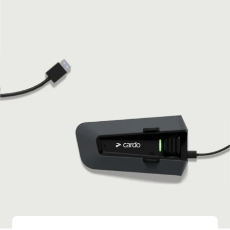
PROJECT