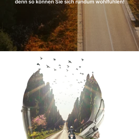
denn so können Sie sich rundum wohlfühlen!