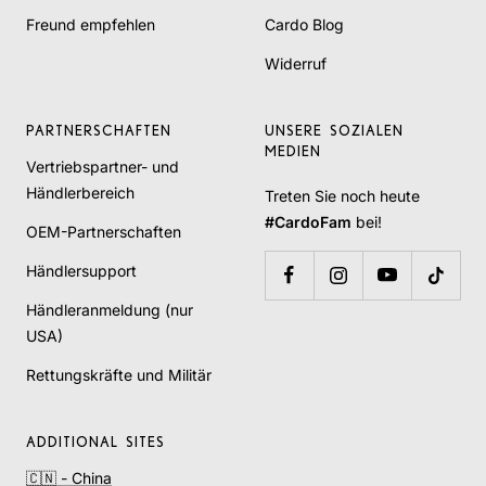
Freund empfehlen
Cardo Blog
Widerruf
PARTNERSCHAFTEN
UNSERE SOZIALEN
MEDIEN
Vertriebspartner- und
Händlerbereich
Treten Sie noch heute
#CardoFam
bei!
OEM-Partnerschaften
Händlersupport
Händleranmeldung (nur
USA)
Rettungskräfte und Militär
ADDITIONAL SITES
🇨🇳 - China