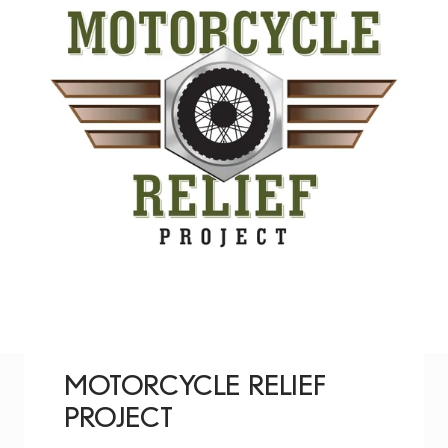
GUT
MOTORCYCLE RELIEF
PROJECT