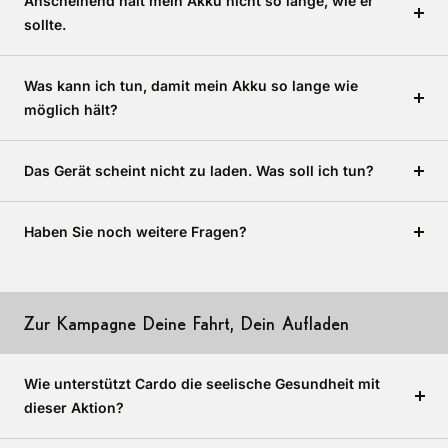
Anscheinend hält mein Akku nicht so lange, wie er
sollte.
Was kann ich tun, damit mein Akku so lange wie
möglich hält?
Das Gerät scheint nicht zu laden. Was soll ich tun?
Haben Sie noch weitere Fragen?
Zur Kampagne Deine Fahrt, Dein Aufladen
Wie unterstützt Cardo die seelische Gesundheit mit
dieser Aktion?