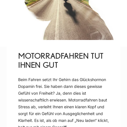
MOTORRADFAHREN TUT
IHNEN GUT
Beim Fahren setzt Ihr Gehirn das Glückshormon
Dopamin frei. Sie haben dann dieses gewisse
Gefühl von Freiheit? Ja, denn dies ist
wissenschaftlich erwiesen. Motorradfahren baut
Stress ab, verleiht Ihnen einen klaren Kopf und
sorgt für ein Gefühl von Ausgeglichenheit und
Klarheit. Es ist, als ob man auf „Neu laden“ klickt,