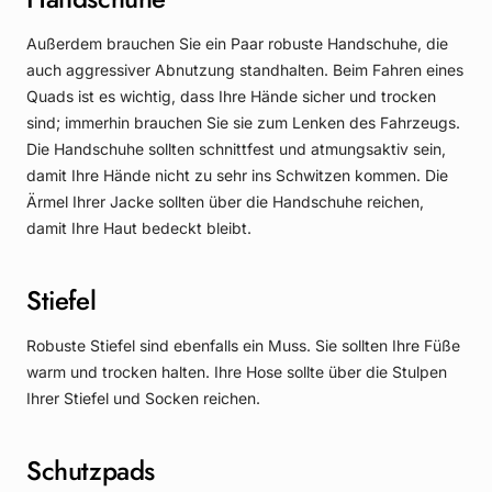
Außerdem brauchen Sie ein Paar robuste Handschuhe, die
auch aggressiver Abnutzung standhalten. Beim Fahren eines
Quads ist es wichtig, dass Ihre Hände sicher und trocken
sind; immerhin brauchen Sie sie zum Lenken des Fahrzeugs.
Die Handschuhe sollten schnittfest und atmungsaktiv sein,
damit Ihre Hände nicht zu sehr ins Schwitzen kommen. Die
Ärmel Ihrer Jacke sollten über die Handschuhe reichen,
damit Ihre Haut bedeckt bleibt.
Stiefel
Robuste Stiefel sind ebenfalls ein Muss. Sie sollten Ihre Füße
warm und trocken halten. Ihre Hose sollte über die Stulpen
Ihrer Stiefel und Socken reichen.
Schutzpads