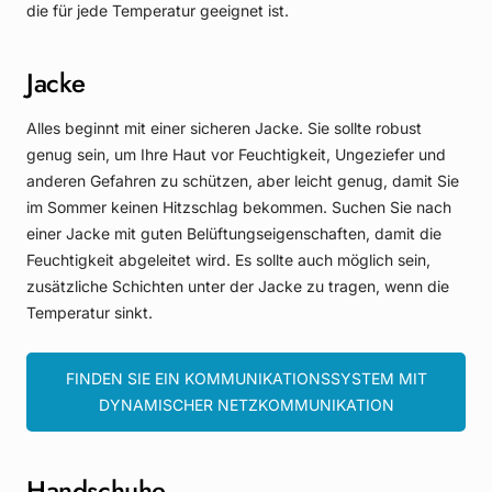
die für jede Temperatur geeignet ist.
Jacke
Alles beginnt mit einer sicheren Jacke. Sie sollte robust
genug sein, um Ihre Haut vor Feuchtigkeit, Ungeziefer und
anderen Gefahren zu schützen, aber leicht genug, damit Sie
im Sommer keinen Hitzschlag bekommen. Suchen Sie nach
einer Jacke mit guten Belüftungseigenschaften, damit die
Feuchtigkeit abgeleitet wird. Es sollte auch möglich sein,
zusätzliche Schichten unter der Jacke zu tragen, wenn die
Temperatur sinkt.
FINDEN SIE EIN KOMMUNIKATIONSSYSTEM MIT
DYNAMISCHER NETZKOMMUNIKATION
Handschuhe