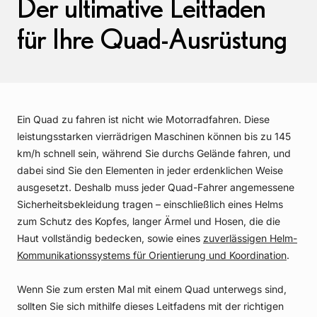
Der ultimative Leitfaden
für Ihre Quad-Ausrüstung
Ein Quad zu fahren ist nicht wie Motorradfahren. Diese
leistungsstarken vierrädrigen Maschinen können bis zu 145
km/h schnell sein, während Sie durchs Gelände fahren, und
dabei sind Sie den Elementen in jeder erdenklichen Weise
ausgesetzt. Deshalb muss jeder Quad-Fahrer angemessene
Sicherheitsbekleidung tragen – einschließlich eines Helms
zum Schutz des Kopfes, langer Ärmel und Hosen, die die
Haut vollständig bedecken, sowie eines
zuverlässigen Helm-
Kommunikationssystems für Orientierung und Koordination
.
Wenn Sie zum ersten Mal mit einem Quad unterwegs sind,
sollten Sie sich mithilfe dieses Leitfadens mit der richtigen