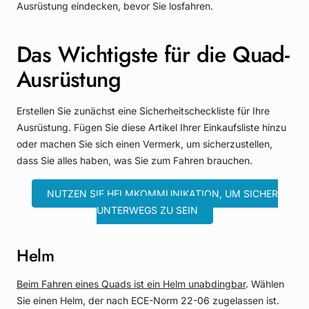
Ausrüstung eindecken, bevor Sie losfahren.
Das Wichtigste für die Quad-
Ausrüstung
Erstellen Sie zunächst eine Sicherheitscheckliste für Ihre
Ausrüstung. Fügen Sie diese Artikel Ihrer Einkaufsliste hinzu
oder machen Sie sich einen Vermerk, um sicherzustellen,
dass Sie alles haben, was Sie zum Fahren brauchen.
NUTZEN SIE HELMKOMMUNIKATION, UM SICHER
UNTERWEGS ZU SEIN
Helm
Beim Fahren eines Quads ist ein Helm unabdingbar
. Wählen
Sie einen Helm, der nach ECE-Norm 22-06 zugelassen ist.