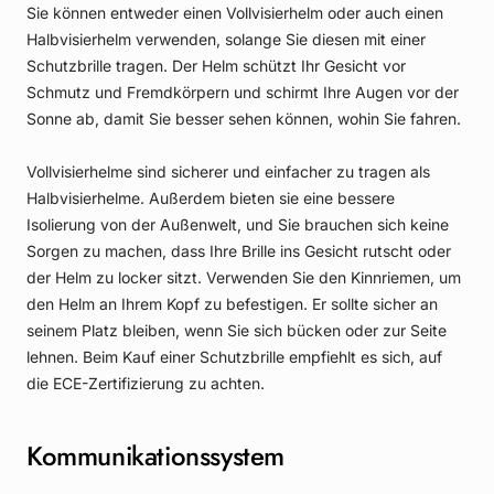
Sie können entweder einen Vollvisierhelm oder auch einen
Halbvisierhelm verwenden, solange Sie diesen mit einer
Schutzbrille tragen. Der Helm schützt Ihr Gesicht vor
Schmutz und Fremdkörpern und schirmt Ihre Augen vor der
Sonne ab, damit Sie besser sehen können, wohin Sie fahren.
Vollvisierhelme sind sicherer und einfacher zu tragen als
Halbvisierhelme. Außerdem bieten sie eine bessere
Isolierung von der Außenwelt, und Sie brauchen sich keine
Sorgen zu machen, dass Ihre Brille ins Gesicht rutscht oder
der Helm zu locker sitzt. Verwenden Sie den Kinnriemen, um
den Helm an Ihrem Kopf zu befestigen. Er sollte sicher an
seinem Platz bleiben, wenn Sie sich bücken oder zur Seite
lehnen. Beim Kauf einer Schutzbrille empfiehlt es sich, auf
die ECE-Zertifizierung zu achten.
Kommunikationssystem