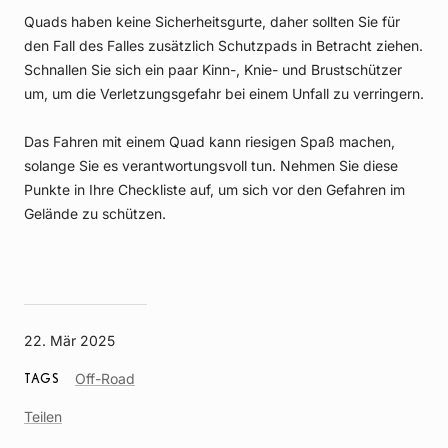
Quads haben keine Sicherheitsgurte, daher sollten Sie für
den Fall des Falles zusätzlich Schutzpads in Betracht ziehen.
Schnallen Sie sich ein paar Kinn-, Knie- und Brustschützer
um, um die Verletzungsgefahr bei einem Unfall zu verringern.
Das Fahren mit einem Quad kann riesigen Spaß machen,
solange Sie es verantwortungsvoll tun. Nehmen Sie diese
Punkte in Ihre Checkliste auf, um sich vor den Gefahren im
Gelände zu schützen.
22. Mär 2025
Article
Off-Road
TAGS
Tag
Teilen