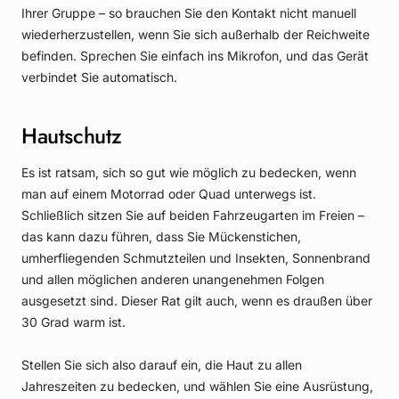
Ihrer Gruppe – so brauchen Sie den Kontakt nicht manuell
wiederherzustellen, wenn Sie sich außerhalb der Reichweite
befinden. Sprechen Sie einfach ins Mikrofon, und das Gerät
verbindet Sie automatisch.
Hautschutz
Es ist ratsam, sich so gut wie möglich zu bedecken, wenn
man auf einem Motorrad oder Quad unterwegs ist.
Schließlich sitzen Sie auf beiden Fahrzeugarten im Freien –
das kann dazu führen, dass Sie Mückenstichen,
umherfliegenden Schmutzteilen und Insekten, Sonnenbrand
und allen möglichen anderen unangenehmen Folgen
ausgesetzt sind. Dieser Rat gilt auch, wenn es draußen über
30 Grad warm ist.
Stellen Sie sich also darauf ein, die Haut zu allen
Jahreszeiten zu bedecken, und wählen Sie eine Ausrüstung,