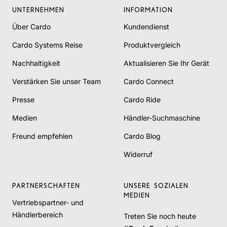
UNTERNEHMEN
INFORMATION
Über Cardo
Kundendienst
Cardo Systems Reise
Produktvergleich
Nachhaltigkeit
Aktualisieren Sie Ihr Gerät
Verstärken Sie unser Team
Cardo Connect
Presse
Cardo Ride
Medien
Händler-Suchmaschine
Freund empfehlen
Cardo Blog
Widerruf
PARTNERSCHAFTEN
UNSERE SOZIALEN
MEDIEN
Vertriebspartner- und
Händlerbereich
Treten Sie noch heute