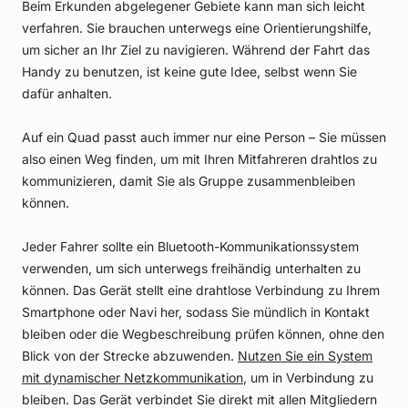
Beim Erkunden abgelegener Gebiete kann man sich leicht
verfahren. Sie brauchen unterwegs eine Orientierungshilfe,
um sicher an Ihr Ziel zu navigieren. Während der Fahrt das
Handy zu benutzen, ist keine gute Idee, selbst wenn Sie
dafür anhalten.
Auf ein Quad passt auch immer nur eine Person – Sie müssen
also einen Weg finden, um mit Ihren Mitfahreren drahtlos zu
kommunizieren, damit Sie als Gruppe zusammenbleiben
können.
Jeder Fahrer sollte ein Bluetooth-Kommunikationssystem
verwenden, um sich unterwegs freihändig unterhalten zu
können. Das Gerät stellt eine drahtlose Verbindung zu Ihrem
Smartphone oder Navi her, sodass Sie mündlich in Kontakt
bleiben oder die Wegbeschreibung prüfen können, ohne den
Blick von der Strecke abzuwenden.
Nutzen Sie ein System
mit dynamischer Netzkommunikation
, um in Verbindung zu
bleiben. Das Gerät verbindet Sie direkt mit allen Mitgliedern