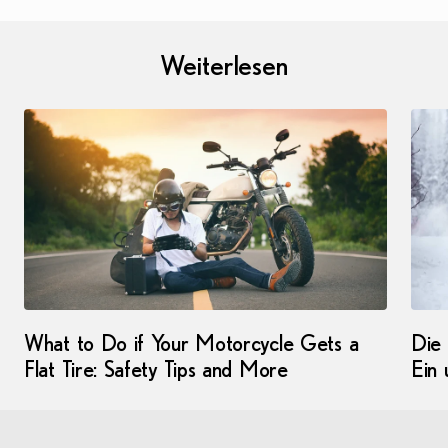
Weiterlesen
What to Do if Your Motorcycle Gets a
Die 
Flat Tire: Safety Tips and More
Ein 