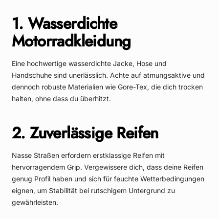
1. Wasserdichte
Motorradkleidung
Eine hochwertige wasserdichte Jacke, Hose und
Handschuhe sind unerlässlich. Achte auf atmungsaktive und
dennoch robuste Materialien wie Gore-Tex, die dich trocken
halten, ohne dass du überhitzt.
2. Zuverlässige Reifen
Nasse Straßen erfordern erstklassige Reifen mit
hervorragendem Grip. Vergewissere dich, dass deine Reifen
genug Profil haben und sich für feuchte Wetterbedingungen
eignen, um Stabilität bei rutschigem Untergrund zu
gewährleisten.