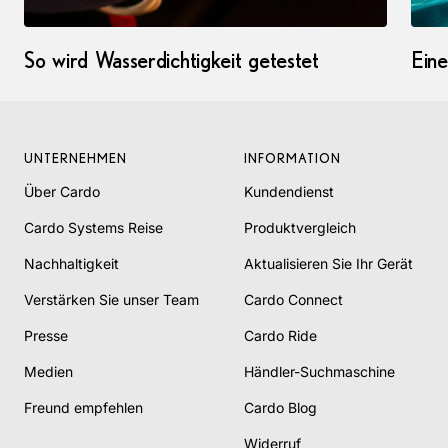
So wird Wasserdichtigkeit getestet
Eine
UNTERNEHMEN
INFORMATION
Über Cardo
Kundendienst
Cardo Systems Reise
Produktvergleich
Nachhaltigkeit
Aktualisieren Sie Ihr Gerät
Verstärken Sie unser Team
Cardo Connect
Presse
Cardo Ride
Medien
Händler-Suchmaschine
Freund empfehlen
Cardo Blog
Widerruf