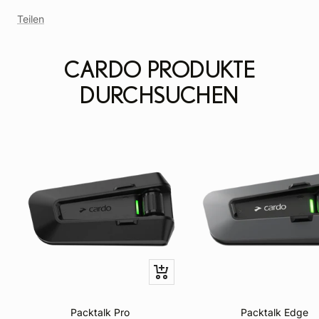
Tag
Teilen
CARDO PRODUKTE
DURCHSUCHEN
Schnellansicht
Packtalk Pro
Packtalk Edge