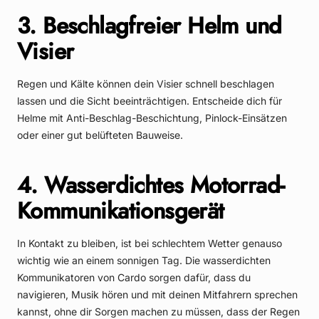
3. Beschlagfreier Helm und
Visier
Regen und Kälte können dein Visier schnell beschlagen
lassen und die Sicht beeinträchtigen. Entscheide dich für
Helme mit Anti-Beschlag-Beschichtung, Pinlock-Einsätzen
oder einer gut belüfteten Bauweise.
4. Wasserdichtes Motorrad-
Kommunikationsgerät
In Kontakt zu bleiben, ist bei schlechtem Wetter genauso
wichtig wie an einem sonnigen Tag. Die wasserdichten
Kommunikatoren von Cardo sorgen dafür, dass du
navigieren, Musik hören und mit deinen Mitfahrern sprechen
kannst, ohne dir Sorgen machen zu müssen, dass der Regen