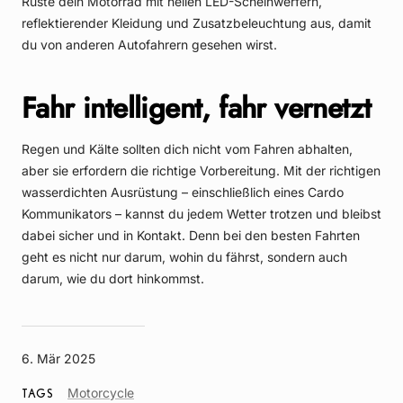
Rüste dein Motorrad mit hellen LED-Scheinwerfern,
reflektierender Kleidung und Zusatzbeleuchtung aus, damit
du von anderen Autofahrern gesehen wirst.
Fahr intelligent, fahr vernetzt
Regen und Kälte sollten dich nicht vom Fahren abhalten,
aber sie erfordern die richtige Vorbereitung. Mit der richtigen
wasserdichten Ausrüstung – einschließlich eines Cardo
Kommunikators – kannst du jedem Wetter trotzen und bleibst
dabei sicher und in Kontakt. Denn bei den besten Fahrten
geht es nicht nur darum, wohin du fährst, sondern auch
darum, wie du dort hinkommst.
6. Mär 2025
Article
Motorcycle
TAGS