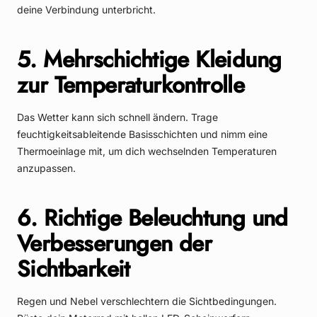
deine Verbindung unterbricht.
5. Mehrschichtige Kleidung
zur Temperaturkontrolle
Das Wetter kann sich schnell ändern. Trage
feuchtigkeitsableitende Basisschichten und nimm eine
Thermoeinlage mit, um dich wechselnden Temperaturen
anzupassen.
6. Richtige Beleuchtung und
Verbesserungen der
Sichtbarkeit
Regen und Nebel verschlechtern die Sichtbedingungen.