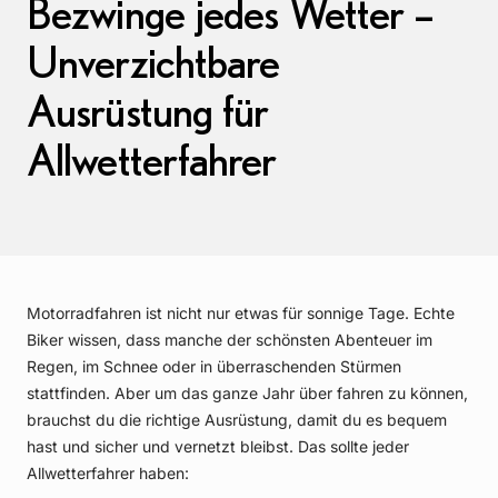
Bezwinge jedes Wetter –
Unverzichtbare
Ausrüstung für
Allwetterfahrer
Motorradfahren ist nicht nur etwas für sonnige Tage. Echte
Biker wissen, dass manche der schönsten Abenteuer im
Regen, im Schnee oder in überraschenden Stürmen
stattfinden. Aber um das ganze Jahr über fahren zu können,
brauchst du die richtige Ausrüstung, damit du es bequem
hast und sicher und vernetzt bleibst. Das sollte jeder
Allwetterfahrer haben: