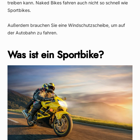
treiben kann. Naked Bikes fahren auch nicht so schnell wie
Sportbikes.
Außerdem brauchen Sie eine Windschutzscheibe, um auf
der Autobahn zu fahren.
Was ist ein Sportbike?