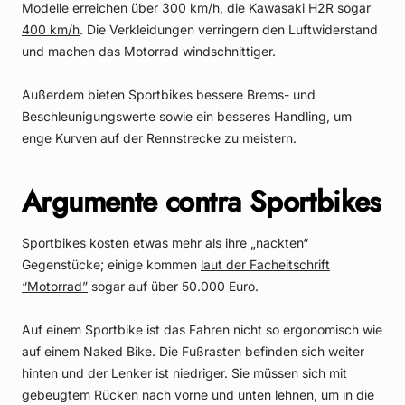
Modelle erreichen über 300 km/h, die
Kawasaki H2R sogar
400 km/h
. Die Verkleidungen verringern den Luftwiderstand
und machen das Motorrad windschnittiger.
Außerdem bieten Sportbikes bessere Brems- und
Beschleunigungswerte sowie ein besseres Handling, um
enge Kurven auf der Rennstrecke zu meistern.
Argumente contra Sportbikes
Sportbikes kosten etwas mehr als ihre „nackten“
Gegenstücke; einige kommen
laut der Facheitschrift
“Motorrad”
sogar auf über 50.000 Euro.
Auf einem Sportbike ist das Fahren nicht so ergonomisch wie
auf einem Naked Bike. Die Fußrasten befinden sich weiter
hinten und der Lenker ist niedriger. Sie müssen sich mit
gebeugtem Rücken nach vorne und unten lehnen, um in die