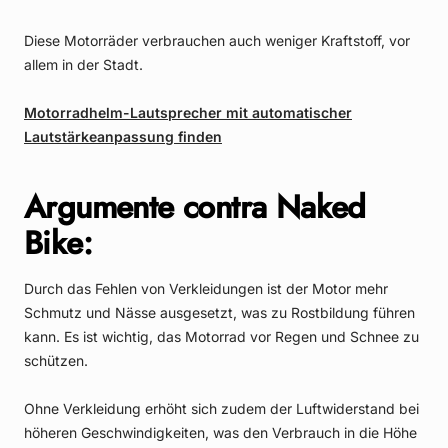
Diese Motorräder verbrauchen auch weniger Kraftstoff, vor
allem in der Stadt.
Motorradhelm-Lautsprecher mit automatischer
Lautstärkeanpassung finden
Argumente contra Naked
Bike:
Durch das Fehlen von Verkleidungen ist der Motor mehr
Schmutz und Nässe ausgesetzt, was zu Rostbildung führen
kann. Es ist wichtig, das Motorrad vor Regen und Schnee zu
schützen.
Ohne Verkleidung erhöht sich zudem der Luftwiderstand bei
höheren Geschwindigkeiten, was den Verbrauch in die Höhe