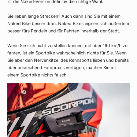
ist die Naked-Version definitiv die richtige Wahl.
Sie lieben lange Strecken? Auch dann sind Sie mit einem
Naked Bike besser dran. Naked Bikes eignen sich außerdem
besser fürs Pendeln und für Fahrten innerhalb der Stadt.
Wenn Sie sich nicht vorstellen können, mit über 160 km/h zu
fahren, ist ein Sportbike wahrscheinlich nichts für Sie. Wenn
Sie aber den Nervenkitzel des Rennsports lieben und bereits
über ausreichend Fahrpraxis verfügen, machen Sie mit
einem Sportbike nichts falsch.