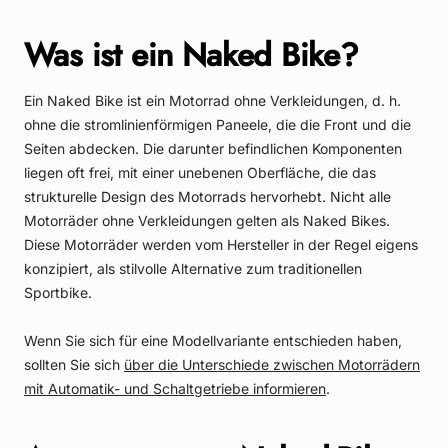
Was ist ein Naked Bike?
Ein Naked Bike ist ein Motorrad ohne Verkleidungen, d. h.
ohne die stromlinienförmigen Paneele, die die Front und die
Seiten abdecken. Die darunter befindlichen Komponenten
liegen oft frei, mit einer unebenen Oberfläche, die das
strukturelle Design des Motorrads hervorhebt. Nicht alle
Motorräder ohne Verkleidungen gelten als Naked Bikes.
Diese Motorräder werden vom Hersteller in der Regel eigens
konzipiert, als stilvolle Alternative zum traditionellen
Sportbike.
Wenn Sie sich für eine Modellvariante entschieden haben,
sollten Sie sich
über die Unterschiede zwischen Motorrädern
mit Automatik- und Schaltgetriebe informieren
.