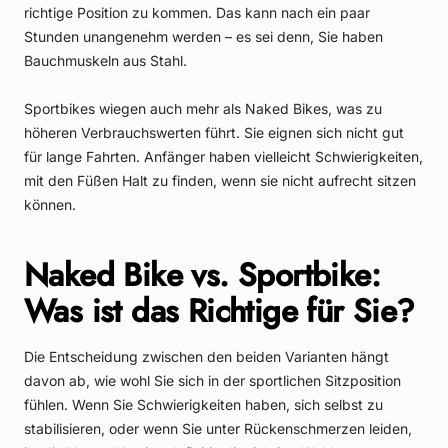
richtige Position zu kommen. Das kann nach ein paar
Stunden unangenehm werden – es sei denn, Sie haben
Bauchmuskeln aus Stahl.
Sportbikes wiegen auch mehr als Naked Bikes, was zu
höheren Verbrauchswerten führt. Sie eignen sich nicht gut
für lange Fahrten. Anfänger haben vielleicht Schwierigkeiten,
mit den Füßen Halt zu finden, wenn sie nicht aufrecht sitzen
können.
Naked Bike vs. Sportbike:
Was ist das Richtige für Sie?
Die Entscheidung zwischen den beiden Varianten hängt
davon ab, wie wohl Sie sich in der sportlichen Sitzposition
fühlen. Wenn Sie Schwierigkeiten haben, sich selbst zu
stabilisieren, oder wenn Sie unter Rückenschmerzen leiden,