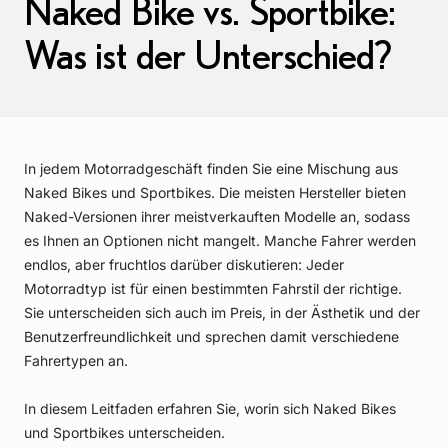
Naked Bike vs. Sportbike:
Was ist der Unterschied?
In jedem Motorradgeschäft finden Sie eine Mischung aus
Naked Bikes und Sportbikes. Die meisten Hersteller bieten
Naked-Versionen ihrer meistverkauften Modelle an, sodass
es Ihnen an Optionen nicht mangelt. Manche Fahrer werden
endlos, aber fruchtlos darüber diskutieren: Jeder
Motorradtyp ist für einen bestimmten Fahrstil der richtige.
Sie unterscheiden sich auch im Preis, in der Ästhetik und der
Benutzerfreundlichkeit und sprechen damit verschiedene
Fahrertypen an.
In diesem Leitfaden erfahren Sie, worin sich Naked Bikes
und Sportbikes unterscheiden.