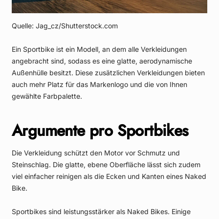
Quelle: Jag_cz/Shutterstock.com
Ein Sportbike ist ein Modell, an dem alle Verkleidungen
angebracht sind, sodass es eine glatte, aerodynamische
Außenhülle besitzt. Diese zusätzlichen Verkleidungen bieten
auch mehr Platz für das Markenlogo und die von Ihnen
gewählte Farbpalette.
Argumente pro Sportbikes
Die Verkleidung schützt den Motor vor Schmutz und
Steinschlag. Die glatte, ebene Oberfläche lässt sich zudem
viel einfacher reinigen als die Ecken und Kanten eines Naked
Bike.
Sportbikes sind leistungsstärker als Naked Bikes. Einige