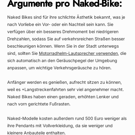
Argumente pro Naked-Bike:
Naked Bikes sind für ihre schlichte Ästhetik bekannt, was je
nach Vorliebe ein Vor- oder ein Nachteil sein kann. Sie
verfügen über ein besseres Drehmoment bei niedrigeren
Drehzahlen, sodass Sie auf verkehrsreichen Straßen besser
beschleunigen können. Wenn Sie in der Stadt unterwegs
sind, sollten Sie
Motorradhelm-Lautsprecher verwenden
, die
sich automatisch an den Geräuschpegel der Umgebung
anpassen, um wichtige Verkehrsgeräusche zu hören.
Anfänger werden es genießen, aufrecht sitzen zu können,
weil es +Langstreckenfahrten sehr viel angenehmer macht.
Naked Bikes haben einen geraden, erhöhten Lenker und
nach vorn gerichtete Fußrasten.
Naked-Modelle kosten außerdem rund 500 Euro weniger als
ihre Pendants mit Vollverkleidung, da sie weniger und
kleinere Anbauteile enthalten.