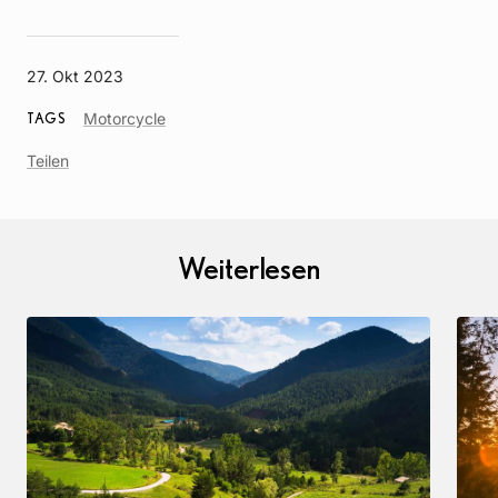
27. Okt 2023
Article
Motorcycle
TAGS
Tag
Teilen
Weiterlesen