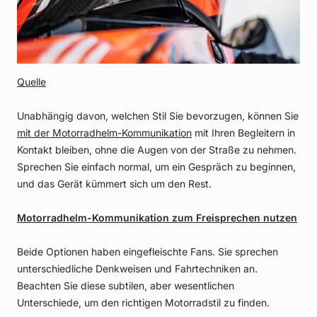
Quelle
Unabhängig davon, welchen Stil Sie bevorzugen, können Sie
mit der Motorradhelm-Kommunikation
mit Ihren Begleitern in
Kontakt bleiben, ohne die Augen von der Straße zu nehmen.
Sprechen Sie einfach normal, um ein Gespräch zu beginnen,
und das Gerät kümmert sich um den Rest.
Motorradhelm-Kommunikation zum Freisprechen nutzen
Beide Optionen haben eingefleischte Fans. Sie sprechen
unterschiedliche Denkweisen und Fahrtechniken an.
Beachten Sie diese subtilen, aber wesentlichen
Unterschiede, um den richtigen Motorradstil zu finden.