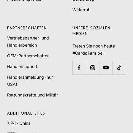
Widerruf
PARTNERSCHAFTEN
UNSERE SOZIALEN
MEDIEN
Vertriebspartner- und
Händlerbereich
Treten Sie noch heute
#CardoFam
bei!
OEM-Partnerschaften
Händlersupport
Händleranmeldung (nur
USA)
Rettungskräfte und Militär
ADDITIONAL SITES
🇨🇳 - China