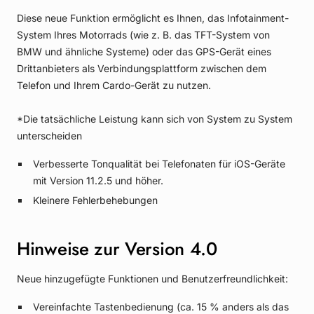
Diese neue Funktion ermöglicht es Ihnen, das Infotainment-
System Ihres Motorrads (wie z. B. das TFT-System von
BMW und ähnliche Systeme) oder das GPS-Gerät eines
Drittanbieters als Verbindungsplattform zwischen dem
Telefon und Ihrem Cardo-Gerät zu nutzen.
*Die tatsächliche Leistung kann sich von System zu System
unterscheiden
Verbesserte Tonqualität bei Telefonaten für iOS-Geräte
mit Version 11.2.5 und höher.
Kleinere Fehlerbehebungen
Hinweise zur Version 4.0
Neue hinzugefügte Funktionen und Benutzerfreundlichkeit:
Vereinfachte Tastenbedienung (ca. 15 % anders als das