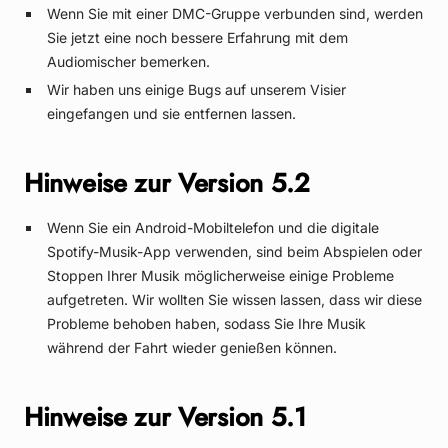
Wenn Sie mit einer DMC-Gruppe verbunden sind, werden
Sie jetzt eine noch bessere Erfahrung mit dem
Audiomischer bemerken.
Wir haben uns einige Bugs auf unserem Visier
eingefangen und sie entfernen lassen.
Hinweise zur Version 5.2
Wenn Sie ein Android-Mobiltelefon und die digitale
Spotify-Musik-App verwenden, sind beim Abspielen oder
Stoppen Ihrer Musik möglicherweise einige Probleme
aufgetreten. Wir wollten Sie wissen lassen, dass wir diese
Probleme behoben haben, sodass Sie Ihre Musik
während der Fahrt wieder genießen können.
Hinweise zur Version 5.1