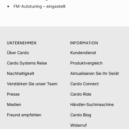
FM-Autotuning – eingestellt
UNTERNEHMEN
INFORMATION
Über Cardo
Kundendienst
Cardo Systems Reise
Produktvergleich
Nachhaltigkeit
Aktualisieren Sie Ihr Gerät
Verstärken Sie unser Team
Cardo Connect
Presse
Cardo Ride
Medien
Händler-Suchmaschine
Freund empfehlen
Cardo Blog
Widerruf