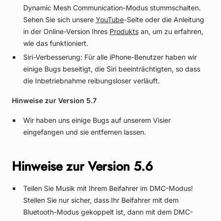
Dynamic Mesh Communication-Modus stummschalten.
Sehen Sie sich unsere
YouTube
-Seite oder die Anleitung
in der Online-Version Ihres
Produkts
an, um zu erfahren,
wie das funktioniert.
Siri-Verbesserung: Für alle iPhone-Benutzer haben wir
einige Bugs beseitigt, die Siri beeinträchtigten, so dass
die Inbetriebnahme reibungsloser verläuft.
Hinweise zur Version 5.7
Wir haben uns einige Bugs auf unserem Visier
eingefangen und sie entfernen lassen.
Hinweise zur Version 5.6
Teilen Sie Musik mit Ihrem Beifahrer im DMC-Modus!
Stellen Sie nur sicher, dass Ihr Beifahrer mit dem
Bluetooth-Modus gekoppelt ist, dann mit dem DMC-