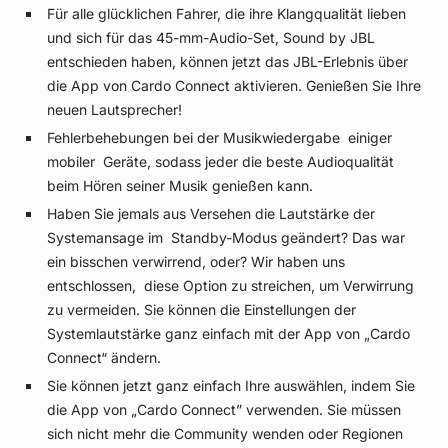
Für alle glücklichen Fahrer, die ihre Klangqualität lieben
und sich für das 45-mm-Audio-Set, Sound by JBL
entschieden haben, können jetzt das JBL-Erlebnis über
die App von Cardo Connect aktivieren. Genießen Sie Ihre
neuen Lautsprecher!
Fehlerbehebungen bei der Musikwiedergabe einiger
mobiler Geräte, sodass jeder die beste Audioqualität
beim Hören seiner Musik genießen kann.
Haben Sie jemals aus Versehen die Lautstärke der
Systemansage im Standby-Modus geändert? Das war
ein bisschen verwirrend, oder? Wir haben uns
entschlossen, diese Option zu streichen, um Verwirrung
zu vermeiden. Sie können die Einstellungen der
Systemlautstärke ganz einfach mit der App von „Cardo
Connect“ ändern.
Sie können jetzt ganz einfach Ihre auswählen, indem Sie
die App von „Cardo Connect” verwenden. Sie müssen
sich nicht mehr die Community wenden oder Regionen