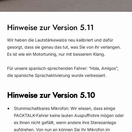
Hinweise zur Version 5.11
Wir haben die Lautstärkewalze neu kalibriert und dafür
gesorgt, dass sie genau das tut, was Sie von ihr verlangen.
Es ist wie ein Motortuning, nur mit besserem Klang.
Für unsere spanisch-sprechenden Fahrer: “Hola, Amigos”,
die spanische Sprachaktivierung wurde verbessert.
Hinweise zur Version 5.10
Stummschaltbares Mikrofon: Wir wissen, dass einige
PACKTALK-Fahrer keine lauten Auspuffrohre mögen oder
es ihnen nicht gefällt, wenn andere ihre Stereoanlage
aufdrehen. Von nun an können Sie Ihr Mikrofon im