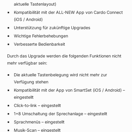
aktuelle Tastenlayout)
Kompatibilität mit der ALL-NEW App von Cardo Connect
(iOS / Android)
Unterstützung für zukünftige Upgrades
Wichtige Fehlerbehebungen
Verbesserte Bedienbarkeit
Durch das Upgrade werden die folgenden Funktionen nicht
mehr verfügbar sein:
Die aktuelle Tastenbelegung wird nicht mehr zur
Verfügung stehen
Kompatibilität mit der App von SmartSet (iOS / Android) –
eingestellt
Click-to-link – eingestellt
1+8 Umschaltung der Sprechanlage – eingestellt
Sprachmenüs – eingestellt
Musik-Scan – eingestellt