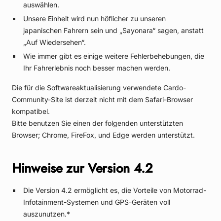
auswählen.
Unsere Einheit wird nun höflicher zu unseren
japanischen Fahrern sein und „Sayonara“ sagen, anstatt
„Auf Wiedersehen“.
Wie immer gibt es einige weitere Fehlerbehebungen, die
Ihr Fahrerlebnis noch besser machen werden.
Die für die Softwareaktualisierung verwendete Cardo-
Community-Site ist derzeit nicht mit dem Safari-Browser
kompatibel.
Bitte benutzen Sie einen der folgenden unterstützten
Browser; Chrome, FireFox, und Edge werden unterstützt.
Hinweise zur Version 4.2
Die Version 4.2 ermöglicht es, die Vorteile von Motorrad-
Infotainment-Systemen und GPS-Geräten voll
auszunutzen.*