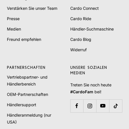
Verstärken Sie unser Team
Cardo Connect
Presse
Cardo Ride
Medien
Händler-Suchmaschine
Freund empfehlen
Cardo Blog
Widerruf
PARTNERSCHAFTEN
UNSERE SOZIALEN
MEDIEN
Vertriebspartner- und
Händlerbereich
Treten Sie noch heute
#CardoFam
bei!
OEM-Partnerschaften
Händlersupport
Händleranmeldung (nur
USA)