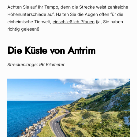
Achten Sie auf Ihr Tempo, denn die Strecke weist zahlreiche
Höhenunterschiede auf. Halten Sie die Augen offen für die
einheimische Tierwelt,
einschließlich Pfauen
(ja, Sie haben
richtig gelesen!)
Die Küste von Antrim
Streckenlänge: 96 Kilometer