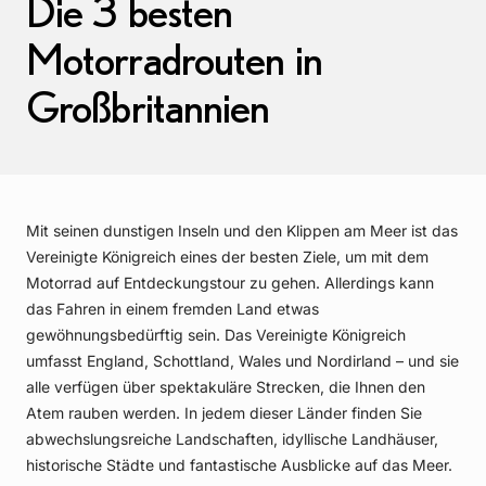
Die 3 besten
Motorradrouten in
Großbritannien
Mit seinen dunstigen Inseln und den Klippen am Meer ist das
Vereinigte Königreich eines der besten Ziele, um mit dem
Motorrad auf Entdeckungstour zu gehen. Allerdings kann
das Fahren in einem fremden Land etwas
gewöhnungsbedürftig sein. Das Vereinigte Königreich
umfasst England, Schottland, Wales und Nordirland – und sie
alle verfügen über spektakuläre Strecken, die Ihnen den
Atem rauben werden. In jedem dieser Länder finden Sie
abwechslungsreiche Landschaften, idyllische Landhäuser,
historische Städte und fantastische Ausblicke auf das Meer.