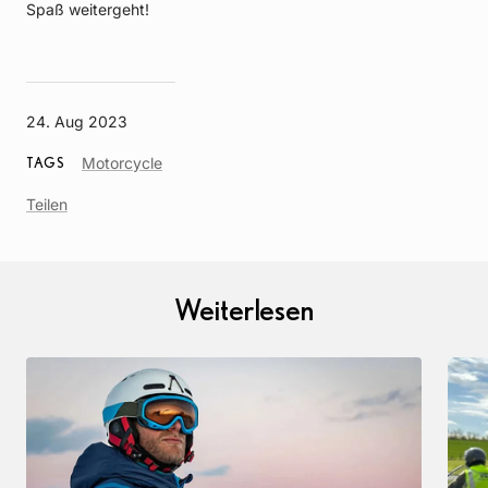
Spaß weitergeht!
24. Aug 2023
Article
Motorcycle
TAGS
Tag
Teilen
Weiterlesen