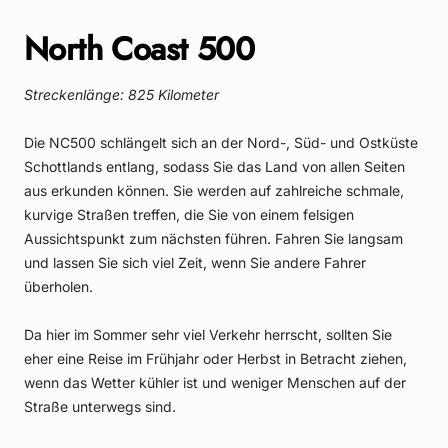
North Coast 500
Streckenlänge: 825 Kilometer
Die NC500 schlängelt sich an der Nord-, Süd- und Ostküste
Schottlands entlang, sodass Sie das Land von allen Seiten
aus erkunden können. Sie werden auf zahlreiche schmale,
kurvige Straßen treffen, die Sie von einem felsigen
Aussichtspunkt zum nächsten führen. Fahren Sie langsam
und lassen Sie sich viel Zeit, wenn Sie andere Fahrer
überholen.
Da hier im Sommer sehr viel Verkehr herrscht, sollten Sie
eher eine Reise im Frühjahr oder Herbst in Betracht ziehen,
wenn das Wetter kühler ist und weniger Menschen auf der
Straße unterwegs sind.