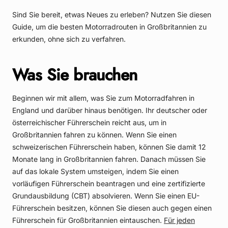
Sind Sie bereit, etwas Neues zu erleben? Nutzen Sie diesen
Guide, um die besten Motorradrouten in Großbritannien zu
erkunden, ohne sich zu verfahren.
Was Sie brauchen
Beginnen wir mit allem, was Sie zum Motorradfahren in
England und darüber hinaus benötigen. Ihr deutscher oder
österreichischer Führerschein reicht aus, um in
Großbritannien fahren zu können. Wenn Sie einen
schweizerischen Führerschein haben, können Sie damit 12
Monate lang in Großbritannien fahren. Danach müssen Sie
auf das lokale System umsteigen, indem Sie einen
vorläufigen Führerschein beantragen und eine zertifizierte
Grundausbildung (CBT) absolvieren. Wenn Sie einen EU-
Führerschein besitzen, können Sie diesen auch gegen einen
Führerschein für Großbritannien eintauschen.
Für jeden