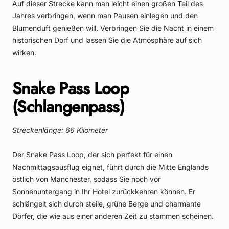
Auf dieser Strecke kann man leicht einen großen Teil des
Jahres verbringen, wenn man Pausen einlegen und den
Blumenduft genießen will. Verbringen Sie die Nacht in einem
historischen Dorf und lassen Sie die Atmosphäre auf sich
wirken.
Snake Pass Loop
(Schlangenpass)
Streckenlänge: 66 Kilometer
Der Snake Pass Loop, der sich perfekt für einen
Nachmittagsausflug eignet, führt durch die Mitte Englands
östlich von Manchester, sodass Sie noch vor
Sonnenuntergang in Ihr Hotel zurückkehren können. Er
schlängelt sich durch steile, grüne Berge und charmante
Dörfer, die wie aus einer anderen Zeit zu stammen scheinen.