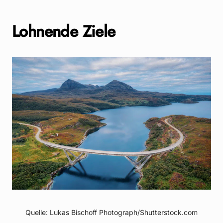
Lohnende Ziele
Quelle: Lukas Bischoff Photograph/Shutterstock.com