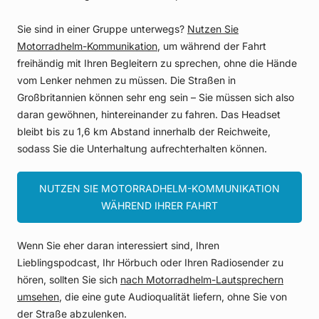
Sie sind in einer Gruppe unterwegs?
Nutzen Sie
Motorradhelm-Kommunikation
, um während der Fahrt
freihändig mit Ihren Begleitern zu sprechen, ohne die Hände
vom Lenker nehmen zu müssen. Die Straßen in
Großbritannien können sehr eng sein – Sie müssen sich also
daran gewöhnen, hintereinander zu fahren. Das Headset
bleibt bis zu 1,6 km Abstand innerhalb der Reichweite,
sodass Sie die Unterhaltung aufrechterhalten können.
NUTZEN SIE MOTORRADHELM-KOMMUNIKATION
WÄHREND IHRER FAHRT
Wenn Sie eher daran interessiert sind, Ihren
Lieblingspodcast, Ihr Hörbuch oder Ihren Radiosender zu
hören, sollten Sie sich
nach Motorradhelm-Lautsprechern
umsehen
, die eine gute Audioqualität liefern, ohne Sie von
der Straße abzulenken.