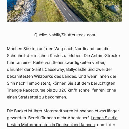
Quelle: Nahlik/Shutterstock.com
Machen Sie sich auf den Weg nach Nordirland, um die
Schönheit der irischen Küste zu erleben. Die Antrim-Strecke
führt an einer Reihe von Sehenswürdigkeiten vorbei,
darunter der Giants Causeway, Ballycastle und zwei der
bekanntesten Wildparks des Landes. Und wenn Ihnen der
Sinn nach Tempo steht, können Sie auf dem berüchtigten
Triangle Racecourse bis zu 320 km/h schnell fahren, ohne
einen Strafzettel zu bekommen.
Die Bucketlist Ihrer Motorradtouren ist soeben etwas länger
geworden. Bereit für noch mehr Abenteuer?
Lernen Sie die
besten Motorradrouten in Deutschland kennen
, damit der