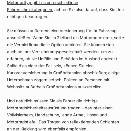
Motorradtyp gibt es unterschiedliche
Führerscheinkategorien
, achten Sie also darauf, dass Sie den
richtigen beantragen.
Sie müssen außerdem eine Versicherung für Ihr Fahrzeug
abschließen. Wenn Sie im Zielland ein Motorrad mieten, sollte
die Vermietfirma diese Option anbieten. Sie können sich
auch an Ihre Versicherungsgesellschaft wenden, um zu
erfahren, ob sie Unfälle und Schäden im Ausland abdeckt.
Sollte dies nicht der Fall sein, können Sie eine
Kurzzeitversicherung in Großbritannien abschließen; einige
Unternehmen zögern jedoch, Policen an Personen mit
Wohnsitz außerhalb Großbritanniens auszustellen.
Und natürlich müssen Sie als Fahrer die richtige
Motorradsicherheitsausrüstung
tragen – darunter einen
Vollvisierhelm, Handschuhe, lange Ärmel, Hosen und
Motorradstiefel. Das Tragen von reflektierenden Schichten
an der Kleidung wird ebenfalls empfohlen.