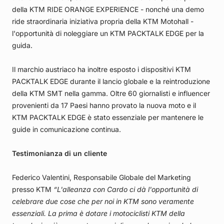
della KTM RIDE ORANGE EXPERIENCE - nonché una demo
ride straordinaria iniziativa propria della KTM Motohall -
l'opportunità di noleggiare un KTM PACKTALK EDGE per la
guida.
Il marchio austriaco ha inoltre esposto i dispositivi KTM
PACKTALK EDGE durante il lancio globale e la reintroduzione
della KTM SMT nella gamma. Oltre 60 giornalisti e influencer
provenienti da 17 Paesi hanno provato la nuova moto e il
KTM PACKTALK EDGE è stato essenziale per mantenere le
guide in comunicazione continua.
Testimonianza di un cliente
Federico Valentini, Responsabile Globale del Marketing
presso KTM
“L'alleanza con Cardo ci dà l'opportunità di
celebrare due cose che per noi in KTM sono veramente
essenziali. La prima è dotare i motociclisti KTM della