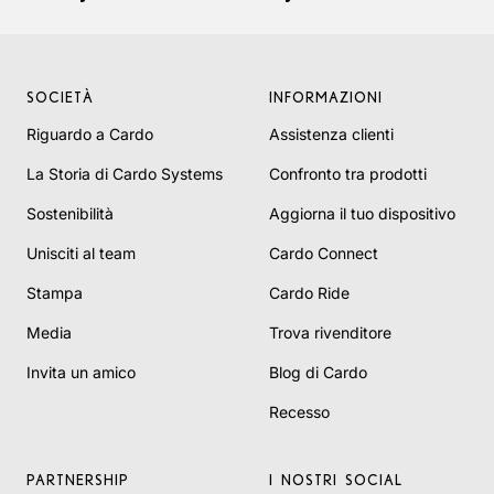
SOCIETÀ
INFORMAZIONI
Riguardo a Cardo
Assistenza clienti
La Storia di Cardo Systems
Confronto tra prodotti
Sostenibilità
Aggiorna il tuo dispositivo
Unisciti al team
Cardo Connect
Stampa
Cardo Ride
Media
Trova rivenditore
Invita un amico
Blog di Cardo
Recesso
PARTNERSHIP
I NOSTRI SOCIAL