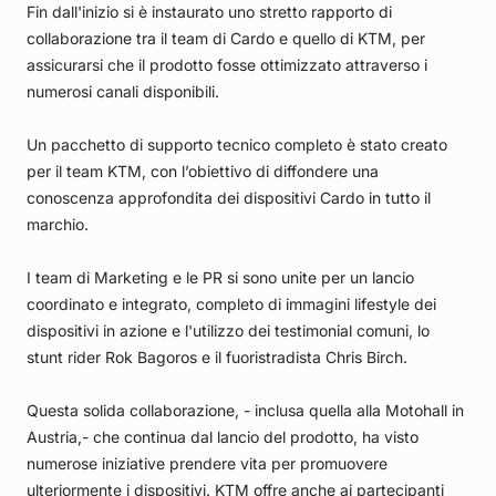
Fin dall'inizio si è instaurato uno stretto rapporto di
collaborazione tra il team di Cardo e quello di KTM, per
assicurarsi che il prodotto fosse ottimizzato attraverso i
numerosi canali disponibili.
Un pacchetto di supporto tecnico completo è stato creato
per il team KTM, con l’obiettivo di diffondere una
conoscenza approfondita dei dispositivi Cardo in tutto il
marchio.
I team di Marketing e le PR si sono unite per un lancio
coordinato e integrato, completo di immagini lifestyle dei
dispositivi in azione e l'utilizzo dei testimonial comuni, lo
stunt rider Rok Bagoros e il fuoristradista Chris Birch.
Questa solida collaborazione, - inclusa quella alla Motohall in
Austria,- che continua dal lancio del prodotto, ha visto
numerose iniziative prendere vita per promuovere
ulteriormente i dispositivi. KTM offre anche ai partecipanti