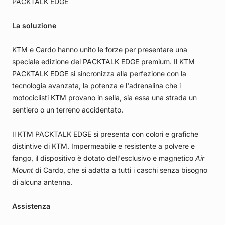
PACKTALK EDGE
La soluzione
KTM e Cardo hanno unito le forze per presentare una
speciale edizione del PACKTALK EDGE premium. Il KTM
PACKTALK EDGE si sincronizza alla perfezione con la
tecnologia avanzata, la potenza e l'adrenalina che i
motociclisti KTM provano in sella, sia essa una strada un
sentiero o un terreno accidentato.
Il KTM PACKTALK EDGE si presenta con colori e grafiche
distintive di KTM. Impermeabile e resistente a polvere e
fango, il dispositivo è dotato dell'esclusivo e magnetico
Air
Mount
di Cardo, che si adatta a tutti i caschi senza bisogno
di alcuna antenna.
Assistenza