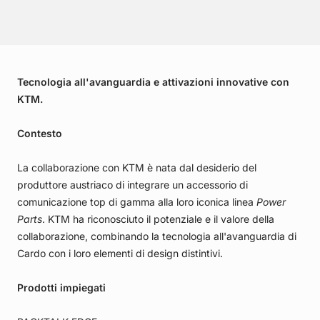
Tecnologia all'avanguardia e attivazioni innovative con
KTM.
Contesto
La collaborazione con KTM è nata dal desiderio del
produttore austriaco di integrare un accessorio di
comunicazione top di gamma alla loro iconica linea
Power
Parts
. KTM ha riconosciuto il potenziale e il valore della
collaborazione, combinando la tecnologia all'avanguardia di
Cardo con i loro elementi di design distintivi.
Prodotti impiegati