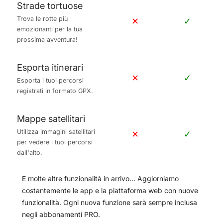
Trova le rotte più
✕
✓
emozionanti per la tua
prossima avventura!
Esporta itinerari
✕
✓
Esporta i tuoi percorsi
registrati in formato GPX.
Mappe satellitari
Utilizza immagini satellitari
✕
✓
per vedere i tuoi percorsi
dall'alto.
E molte altre funzionalità in arrivo... Aggiorniamo
costantemente le app e la piattaforma web con nuove
funzionalità. Ogni nuova funzione sarà sempre inclusa
negli abbonamenti PRO.