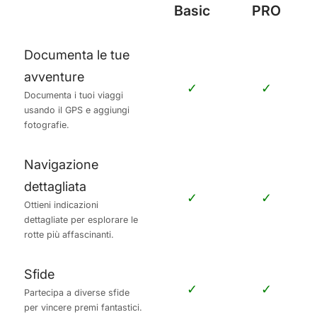
Documenta le tue
avventure
✓
✓
Documenta i tuoi viaggi
usando il GPS e aggiungi
fotografie.
Navigazione
dettagliata
✓
✓
Ottieni indicazioni
dettagliate per esplorare le
rotte più affascinanti.
Sfide
✓
✓
Partecipa a diverse sfide
per vincere premi fantastici.