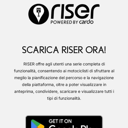
SCARICA RISER ORA!
RISER offre agli utenti una serie completa di
funzionalità, consentendo ai motociclisti di sfruttare al
meglio la pianificazione del percorso e la navigazione
della piattaforma, oltre a poter visualizzare in
anteprima, condividere, scaricare e visualizzare tutti i
tipi di funzionalità.