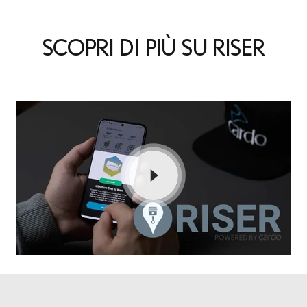
SCOPRI DI PIÙ SU RISER
SOCIETÀ
INFORMAZIONI