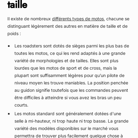
taille
Il existe de nombreux
différents types de motos
, chacune se
distinguant légèrement des autres en matière de taille et de
poids :
Les roadsters sont dotés de sièges parmi les plus bas de
toutes les motos, ce qui les rend adaptés à une grande
variété de morphologies et de tailles. Elles sont plus
lourdes que les motos de sport et de cross, mais la
plupart sont suffisamment légères pour qu’un pilote de
niveau moyen les trouve maniables. La position penchée
au guidon signifie toutefois que les commandes peuvent
être difficiles à atteindre si vous avez les bras un peu
courts.
Les motos standard sont généralement dotées d'une
selle à mi-hauteur, ni trop haute ni trop basse. La grande
variété des modèles disponibles sur le marché vous
permettra de trouver plus facilement quelque chose à