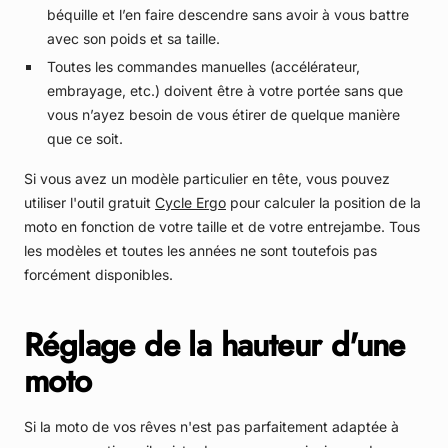
béquille et l’en faire descendre sans avoir à vous battre
avec son poids et sa taille.
Toutes les commandes manuelles (accélérateur,
embrayage, etc.) doivent être à votre portée sans que
vous n’ayez besoin de vous étirer de quelque manière
que ce soit.
Si vous avez un modèle particulier en tête, vous pouvez
utiliser l'outil gratuit
Cycle Ergo
pour calculer la position de la
moto en fonction de votre taille et de votre entrejambe. Tous
les modèles et toutes les années ne sont toutefois pas
forcément disponibles.
Réglage de la hauteur d'une
moto
Si la moto de vos rêves n'est pas parfaitement adaptée à