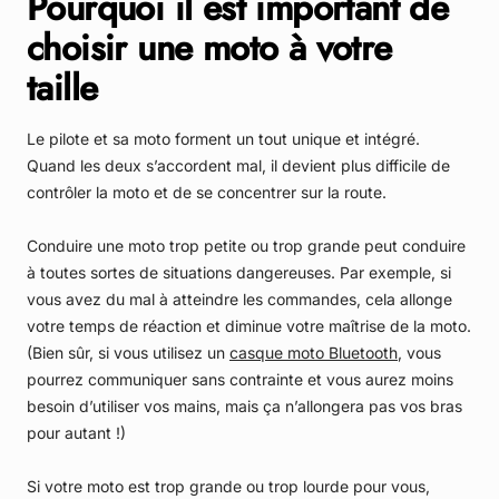
Pourquoi il est important de
choisir une moto à votre
taille
Le pilote et sa moto forment un tout unique et intégré.
Quand les deux s’accordent mal, il devient plus difficile de
contrôler la moto et de se concentrer sur la route.
Conduire une moto trop petite ou trop grande peut conduire
à toutes sortes de situations dangereuses. Par exemple, si
vous avez du mal à atteindre les commandes, cela allonge
votre temps de réaction et diminue votre maîtrise de la moto.
(Bien sûr, si vous utilisez un
casque moto Bluetooth
, vous
pourrez communiquer sans contrainte et vous aurez moins
besoin d’utiliser vos mains, mais ça n’allongera pas vos bras
pour autant !)
Si votre moto est trop grande ou trop lourde pour vous,