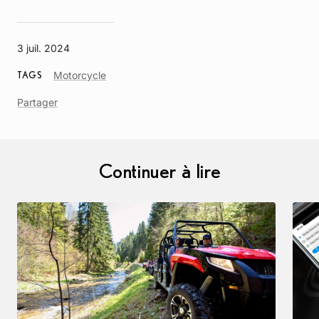
3 juil. 2024
Article
Motorcycle
TAGS
Tag
Partager
Continuer à lire