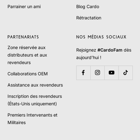
Parrainer un ami
Blog Cardo
Rétractation
PARTENARIATS
NOS MÉDIAS SOCIAUX
Zone réservée aux
Rejoignez
#CardoFam
dès
distributeurs et aux
aujourd’hui !
revendeurs
Collaborations OEM
Assistance aux revendeurs
Inscription des revendeurs
(États-Unis uniquement)
Premiers Intervenants et
Militaires