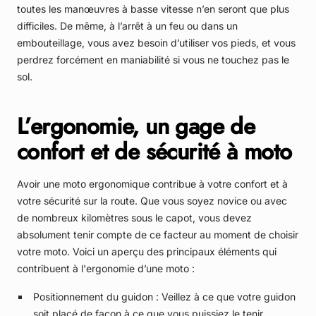
toutes les manœuvres à basse vitesse n’en seront que plus
difficiles. De même, à l’arrêt à un feu ou dans un
embouteillage, vous avez besoin d’utiliser vos pieds, et vous
perdrez forcément en maniabilité si vous ne touchez pas le
sol.
L’ergonomie, un gage de
confort et de sécurité à moto
Avoir une moto ergonomique contribue à votre confort et à
votre sécurité sur la route. Que vous soyez novice ou avec
de nombreux kilomètres sous le capot, vous devez
absolument tenir compte de ce facteur au moment de choisir
votre moto. Voici un aperçu des principaux éléments qui
contribuent à l'ergonomie d’une moto :
Positionnement du guidon : Veillez à ce que votre guidon
soit placé de façon à ce que vous puissiez le tenir