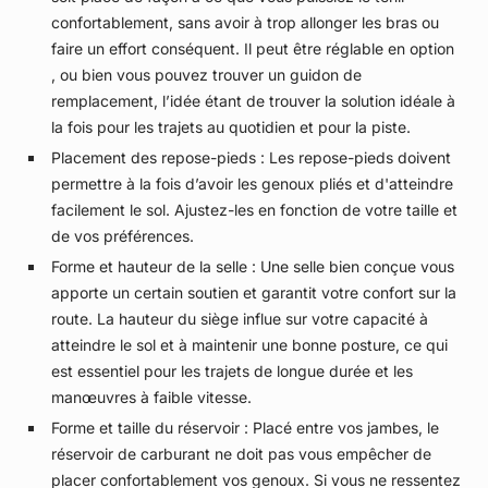
confortablement, sans avoir à trop allonger les bras ou
faire un effort conséquent. Il peut être réglable en option
, ou bien vous pouvez trouver un guidon de
remplacement, l’idée étant de trouver la solution idéale à
la fois pour les trajets au quotidien et pour la piste.
Placement des repose-pieds : Les repose-pieds doivent
permettre à la fois d’avoir les genoux pliés et d'atteindre
facilement le sol. Ajustez-les en fonction de votre taille et
de vos préférences.
Forme et hauteur de la selle : Une selle bien conçue vous
apporte un certain soutien et garantit votre confort sur la
route. La hauteur du siège influe sur votre capacité à
atteindre le sol et à maintenir une bonne posture, ce qui
est essentiel pour les trajets de longue durée et les
manœuvres à faible vitesse.
Forme et taille du réservoir : Placé entre vos jambes, le
réservoir de carburant ne doit pas vous empêcher de
placer confortablement vos genoux. Si vous ne ressentez