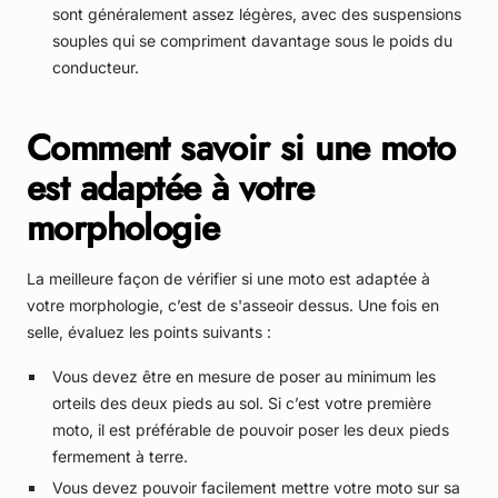
sont généralement assez légères, avec des suspensions
souples qui se compriment davantage sous le poids du
conducteur.
Comment savoir si une moto
est adaptée à votre
morphologie
La meilleure façon de vérifier si une moto est adaptée à
votre morphologie, c’est de s'asseoir dessus. Une fois en
selle, évaluez les points suivants :
Vous devez être en mesure de poser au minimum les
orteils des deux pieds au sol. Si c’est votre première
moto, il est préférable de pouvoir poser les deux pieds
fermement à terre.
Vous devez pouvoir facilement mettre votre moto sur sa