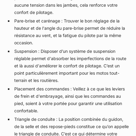
aucune tension dans les jambes, cela renforce votre
confort de pilotage.
Pare-brise et carénage : Trouver le bon réglage de la
hauteur et de l'angle du pare-brise permet de réduire la
résistance au vent, et la fatigue du pilote par la même
occasion.
Suspension : Disposer d’un système de suspension
réglable permet d'absorber les imperfections de la route
et là aussi d'améliorer le confort de pilotage. C’est un
point particulièrement important pour les motos tout-
terrain et les routières.
Placement des commandes : Veillez à ce que les leviers
de frein et d'embrayage, ainsi que les commandes au
pied, soient à votre portée pour garantir une utilisation
confortable.
Triangle de conduite : La position combinée du guidon,
de la selle et des repose-pieds constitue ce qu’on appelle
le triangle de conduite. C’est ce qui détermine votre