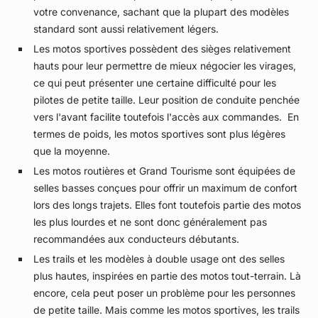
votre convenance, sachant que la plupart des modèles
standard sont aussi relativement légers.
Les motos sportives possèdent des sièges relativement
hauts pour leur permettre de mieux négocier les virages,
ce qui peut présenter une certaine difficulté pour les
pilotes de petite taille. Leur position de conduite penchée
vers l'avant facilite toutefois l'accès aux commandes. En
termes de poids, les motos sportives sont plus légères
que la moyenne.
Les motos routières et Grand Tourisme sont équipées de
selles basses conçues pour offrir un maximum de confort
lors des longs trajets. Elles font toutefois partie des motos
les plus lourdes et ne sont donc généralement pas
recommandées aux conducteurs débutants.
Les trails et les modèles à double usage ont des selles
plus hautes, inspirées en partie des motos tout-terrain. Là
encore, cela peut poser un problème pour les personnes
de petite taille. Mais comme les motos sportives, les trails