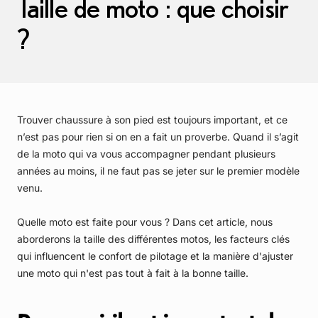
Taille de moto : que choisir
?
Trouver chaussure à son pied est toujours important, et ce
n’est pas pour rien si on en a fait un proverbe. Quand il s’agit
de la moto qui va vous accompagner pendant plusieurs
années au moins, il ne faut pas se jeter sur le premier modèle
venu.
Quelle moto est faite pour vous ? Dans cet article, nous
aborderons la taille des différentes motos, les facteurs clés
qui influencent le confort de pilotage et la manière d'ajuster
une moto qui n'est pas tout à fait à la bonne taille.