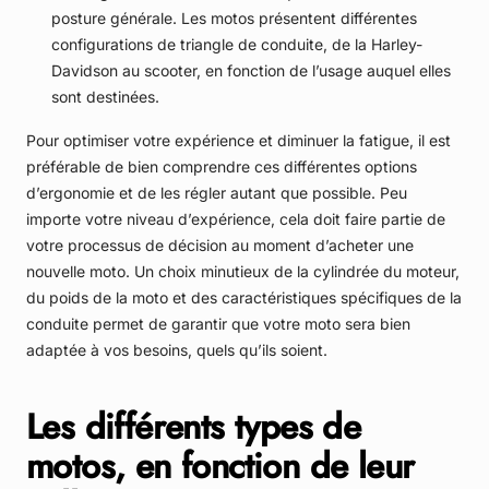
posture générale. Les motos présentent différentes
configurations de triangle de conduite, de la Harley-
Davidson au scooter, en fonction de l’usage auquel elles
sont destinées.
Pour optimiser votre expérience et diminuer la fatigue, il est
préférable de bien comprendre ces différentes options
d’ergonomie et de les régler autant que possible. Peu
importe votre niveau d’expérience, cela doit faire partie de
votre processus de décision au moment d’acheter une
nouvelle moto. Un choix minutieux de la cylindrée du moteur,
du poids de la moto et des caractéristiques spécifiques de la
conduite permet de garantir que votre moto sera bien
adaptée à vos besoins, quels qu’ils soient.
Les différents types de
motos, en fonction de leur