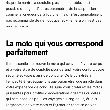
risque de rendre la conduite plus inconfortable. Il est
possible de régler d’autres paramètres de la suspension,
comme la longueur de la fourche, mais il n’est généralement
pas recommandé de s’en occuper soi-même si on n’est pas
un spécialiste.
La moto qui vous correspond
parfaitement
Il est essentiel de trouver la moto qui convient à votre corps
et à votre style de conduite pour garantir votre confort, votre
sécurité et votre plaisir de conduite. De la cylindrée à
l'efficacité énergétique, chaque paramètre joue un rôle dans
votre expérience de conduite. Que vous préfériez les motos
puissantes pour profiter d’accélérations grisantes ou celles
qui sont conçues pour les voyages au long cours, étudier
l’ergonomie de votre moto et l’ajuster en fonction de vos