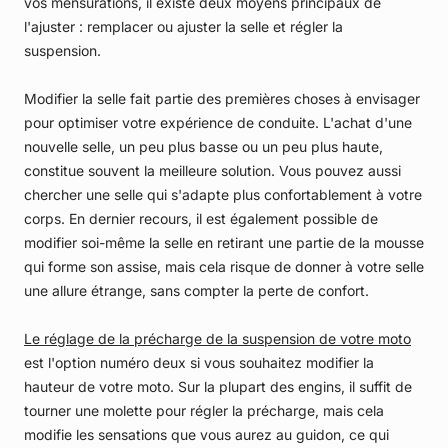
vos mensurations, il existe deux moyens principaux de
l'ajuster : remplacer ou ajuster la selle et régler la
suspension.
Modifier la selle fait partie des premières choses à envisager
pour optimiser votre expérience de conduite. L'achat d'une
nouvelle selle, un peu plus basse ou un peu plus haute,
constitue souvent la meilleure solution. Vous pouvez aussi
chercher une selle qui s'adapte plus confortablement à votre
corps. En dernier recours, il est également possible de
modifier soi-même la selle en retirant une partie de la mousse
qui forme son assise, mais cela risque de donner à votre selle
une allure étrange, sans compter la perte de confort.
Le réglage de la précharge de la suspension de votre moto
est l'option numéro deux si vous souhaitez modifier la
hauteur de votre moto. Sur la plupart des engins, il suffit de
tourner une molette pour régler la précharge, mais cela
modifie les sensations que vous aurez au guidon, ce qui