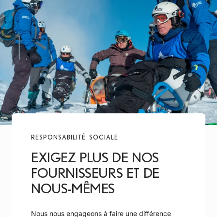
SUR
LA
ROUTE
DEPUIS
2004
RESPONSABILITÉ SOCIALE
EXIGEZ PLUS DE NOS
FOURNISSEURS ET DE
NOUS-MÊMES
Nous nous engageons à faire une différence