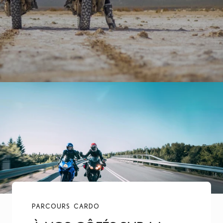
PARCOURS CARDO