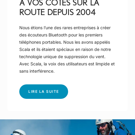
À VOS CÔTÉS SUR LA
ROUTE DEPUIS 2004
Nous étions l’une des rares entreprises à créer
des écouteurs Bluetooth pour les premiers
téléphones portables. Nous les avons appelés
Scala et ils étaient spéciaux en raison de notre
technologie unique de suppression du vent.
Avec Scala, la voix des utilisateurs est limpide et
sans interférence.
-
LIRE LA SUITE
À
VOS
CÔTÉS