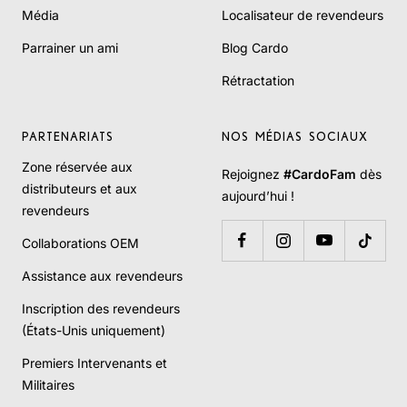
Média
Localisateur de revendeurs
Parrainer un ami
Blog Cardo
Rétractation
PARTENARIATS
NOS MÉDIAS SOCIAUX
Zone réservée aux
Rejoignez
#CardoFam
dès
distributeurs et aux
aujourd’hui !
revendeurs
Collaborations OEM
Assistance aux revendeurs
Inscription des revendeurs
(États-Unis uniquement)
Premiers Intervenants et
Militaires