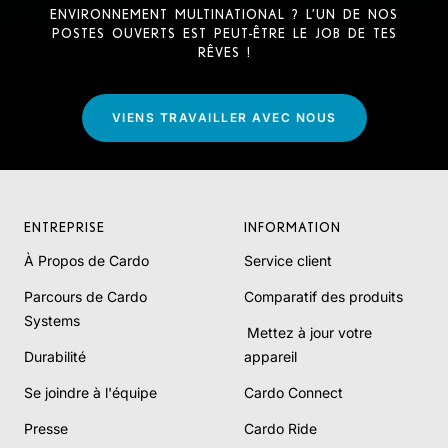
ENVIRONNEMENT MULTINATIONAL ? L’UN DE NOS
POSTES OUVERTS EST PEUT-ÊTRE LE JOB DE TES
RÊVES !
VIENS TRAVAILLER AVEC NOUS
ENTREPRISE
INFORMATION
À Propos de Cardo
Service client
Parcours de Cardo
Comparatif des produits
Systems
Mettez à jour votre
Durabilité
appareil
Se joindre à l'équipe
Cardo Connect
Presse
Cardo Ride