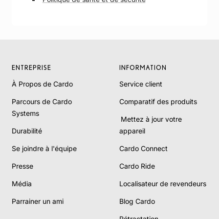
ENTREPRISE
INFORMATION
À Propos de Cardo
Service client
Parcours de Cardo
Comparatif des produits
Systems
Mettez à jour votre
Durabilité
appareil
Se joindre à l'équipe
Cardo Connect
Presse
Cardo Ride
Média
Localisateur de revendeurs
Parrainer un ami
Blog Cardo
Rétractation