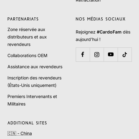
PARTENARIATS
NOS MÉDIAS SOCIAUX
Zone réservée aux
Rejoignez
#CardoFam
dès
distributeurs et aux
aujourd’hui !
revendeurs
Collaborations OEM
Assistance aux revendeurs
Inscription des revendeurs
(États-Unis uniquement)
Premiers Intervenants et
Militaires
ADDITIONAL SITES
🇨🇳 - China