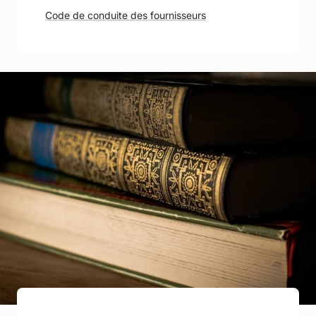
Code de conduite des fournisseurs