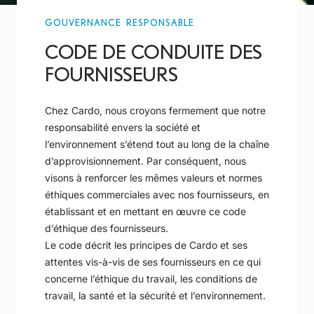
GOUVERNANCE RESPONSABLE
CODE DE CONDUITE DES
FOURNISSEURS
Chez Cardo, nous croyons fermement que notre
responsabilité envers la société et
l’environnement s’étend tout au long de la chaîne
d’approvisionnement. Par conséquent, nous
visons à renforcer les mêmes valeurs et normes
éthiques commerciales avec nos fournisseurs, en
établissant et en mettant en œuvre ce code
d’éthique des fournisseurs.
Le code décrit les principes de Cardo et ses
attentes vis-à-vis de ses fournisseurs en ce qui
concerne l’éthique du travail, les conditions de
travail, la santé et la sécurité et l’environnement.