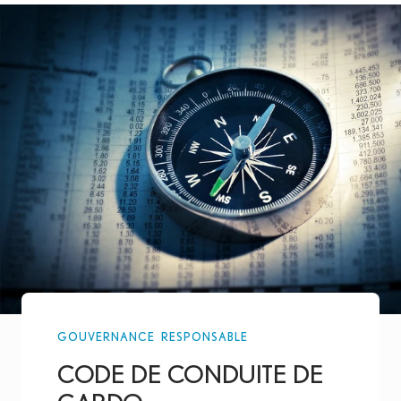
GOUVERNANCE RESPONSABLE
CODE DE CONDUITE DE