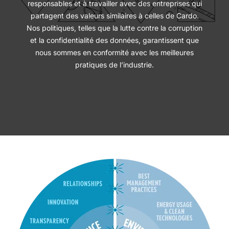
responsables et à travailler avec des entreprises qui
partagent des valeurs similaires à celles de Cardo.
Nos politiques, telles que la lutte contre la corruption
et la confidentialité des données, garantissent que
nous sommes en conformité avec les meilleures
pratiques de l’industrie.