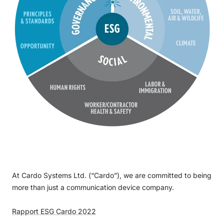
At Cardo Systems Ltd. (“Cardo”), we are committed to being
more than just a communication device company.
Rapport ESG Cardo 2022