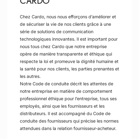
CARDO
Chez Cardo, nous nous efforçons d’améliorer et
de sécuriser la vie de nos clients grâce à une
série de solutions de communication
technologiques innovantes. Il est important pour
nous tous chez Cardo que notre entreprise
opère de manière transparente et éthique qui
respecte la loi et promeuve la dignité humaine et
la santé pour nos clients, les parties prenantes et
les autres.
Notre Code de conduite décrit les attentes de
notre entreprise en matière de comportement
professionnel éthique pour l’entreprise, tous ses
employés, ainsi que les fournisseurs et les
distributeurs. Il est accompagné du Code de
conduite des fournisseurs qui précise les normes
attendues dans la relation fournisseur-acheteur.