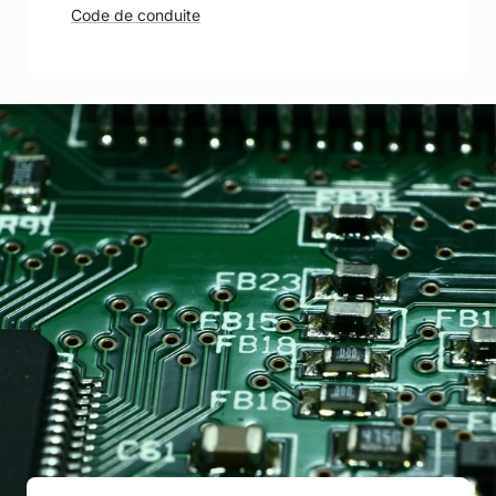
Code de conduite