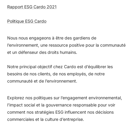
Rapport ESG Cardo 2021
Politique ESG Cardo
Nous nous engageons à être des gardiens de
l’environnement, une ressource positive pour la communauté
et un défenseur des droits humains.
Notre principal objectif chez Cardo est d’équilibrer les
besoins de nos clients, de nos employés, de notre
communauté et de l’environnement.
Explorez nos politiques sur l’engagement environnemental,
l’impact social et la gouvernance responsable pour voir
comment nos stratégies ESG influencent nos décisions
commerciales et la culture d’entreprise.