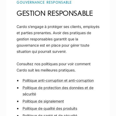
GOUVERNANCE RESPONSABLE
GESTION RESPONSABLE
Cardo s’engage à protéger ses clients, employés
et parties prenantes. Avoir des pratiques de
gestion responsables garantit que la
gouvernance est en place pour gérer toute
situation qui pourrait survenir.
Consultez nos politiques pour voir comment
Cardo suit les meilleures pratiques.
Politique anti-corruption et anti-corruption
Politique de protection des données et de
sécurité
Politique de signalement
Politique de qualité des produits
Politique de santé et de sécurité